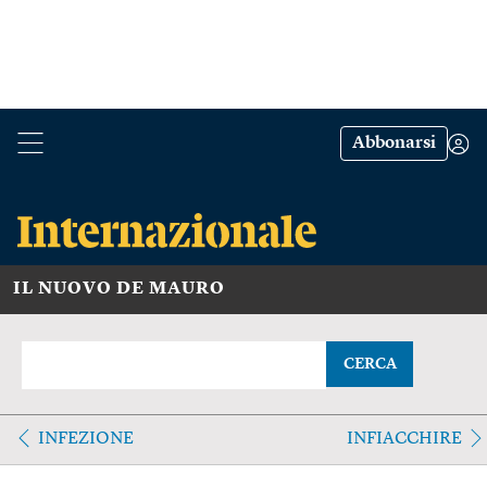
Abbonarsi
IL NUOVO DE MAURO
CERCA
INFEZIONE
INFIACCHIRE