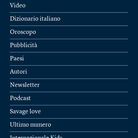
Video
Dizionario italiano
Oroscopo
Pubblicità
Paesi
Autori
Newsletter
Podcast
Savage love
Ultimo numero