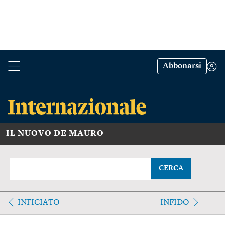
Abbonarsi
IL NUOVO DE MAURO
CERCA
INFICIATO
INFIDO