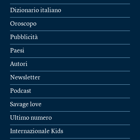
Dizionario italiano
Oroscopo
Pubblicità
Paesi
Autori
Newsletter
Podcast
Savage love
Ultimo numero
Internazionale Kids