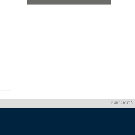
PUBBLICITÀ