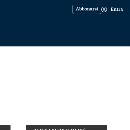
Abbonarsi
Entra