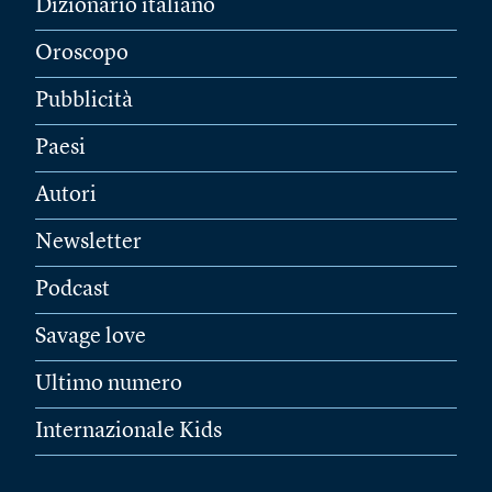
Dizionario italiano
Oroscopo
Pubblicità
Paesi
Autori
Newsletter
Podcast
Savage love
Ultimo numero
Internazionale Kids