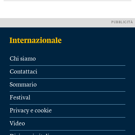
PUBBLICITÀ
Chi siamo
Contattaci
Sommario
Festival
Privacy e cookie
Video