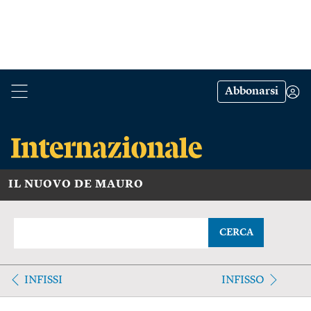
Abbonarsi
IL NUOVO DE MAURO
CERCA
INFISSI
INFISSO