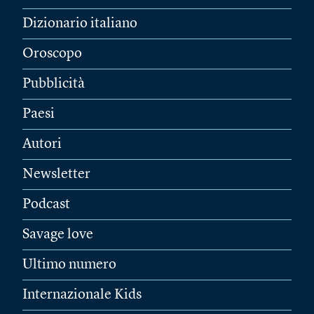
Dizionario italiano
Oroscopo
Pubblicità
Paesi
Autori
Newsletter
Podcast
Savage love
Ultimo numero
Internazionale Kids