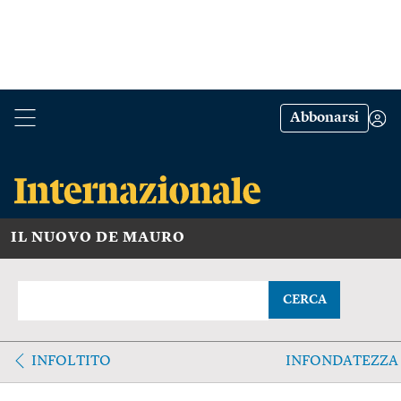
Abbonarsi
IL NUOVO DE MAURO
CERCA
INFOLTITO
INFONDATEZZA