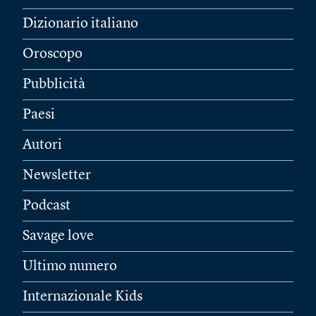
Dizionario italiano
Oroscopo
Pubblicità
Paesi
Autori
Newsletter
Podcast
Savage love
Ultimo numero
Internazionale Kids