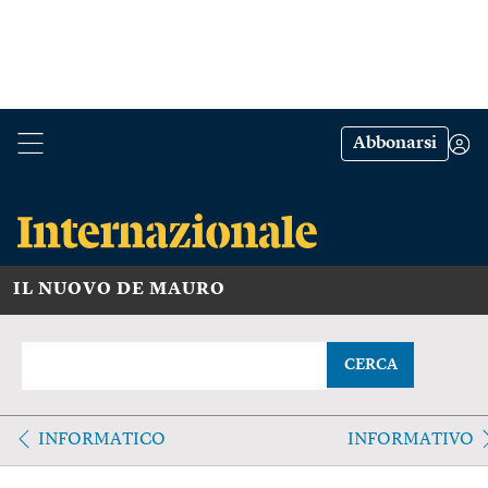
Abbonarsi
IL NUOVO DE MAURO
CERCA
INFORMATICO
INFORMATIVO