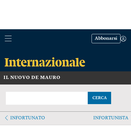
Abbonarsi
IL NUOVO DE MAURO
CERCA
INFORTUNATO
INFORTUNISTA