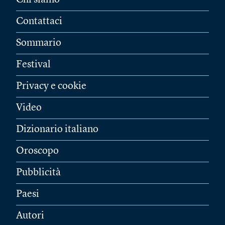
Chi siamo
Contattaci
Sommario
Festival
Privacy e cookie
Video
Dizionario italiano
Oroscopo
Pubblicità
Paesi
Autori