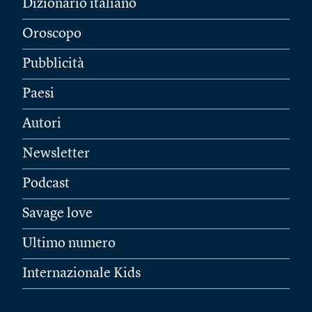
Dizionario italiano
Oroscopo
Pubblicità
Paesi
Autori
Newsletter
Podcast
Savage love
Ultimo numero
Internazionale Kids