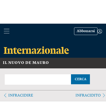
Abbonarsi
IL NUOVO DE MAURO
CERCA
INFRACIDIRE
INFRACIDITO