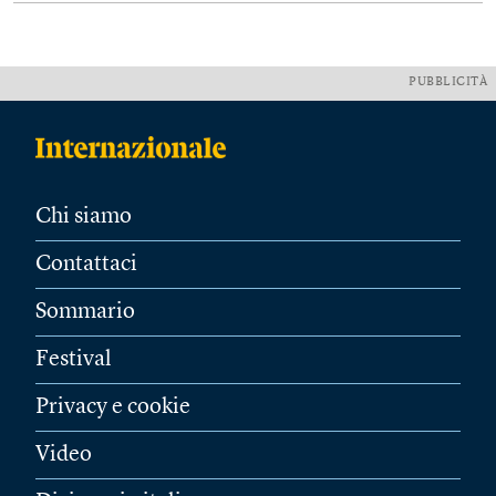
PUBBLICITÀ
Chi siamo
Contattaci
Sommario
Festival
Privacy e cookie
Video