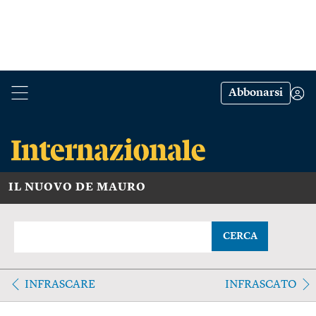
Abbonarsi
IL NUOVO DE MAURO
CERCA
INFRASCARE
INFRASCATO