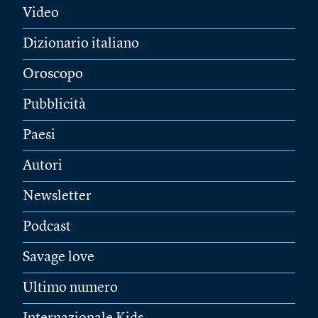
Video
Dizionario italiano
Oroscopo
Pubblicità
Paesi
Autori
Newsletter
Podcast
Savage love
Ultimo numero