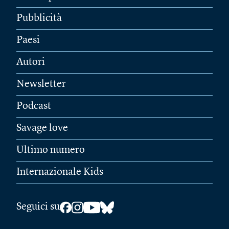
Pubblicità
Paesi
Autori
Newsletter
Podcast
Savage love
Ultimo numero
Internazionale Kids
Seguici su