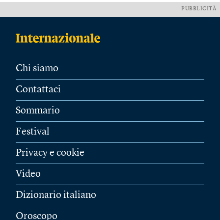
PUBBLICITÀ
Chi siamo
Contattaci
Sommario
Festival
Privacy e cookie
Video
Dizionario italiano
Oroscopo