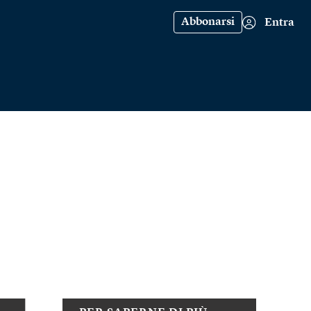
Abbonarsi
Entra