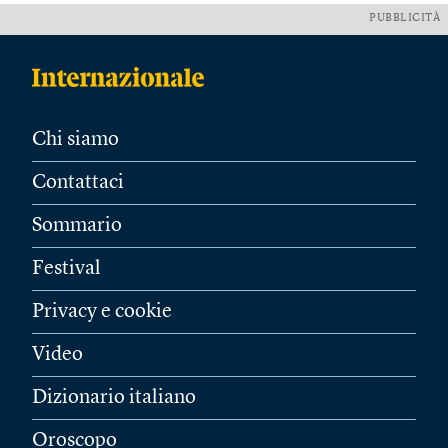
PUBBLICITÀ
Chi siamo
Contattaci
Sommario
Festival
Privacy e cookie
Video
Dizionario italiano
Oroscopo