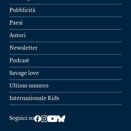
Pubblicità
Paesi
Autori
Newsletter
Podcast
Savage love
Ultimo numero
Internazionale Kids
Seguici su