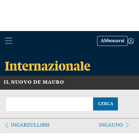
Abbonarsi
IL NUOVO DE MAURO
CERCA
INGARZULLIRSI
INGAUNO