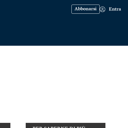
Abbonarsi
Entra