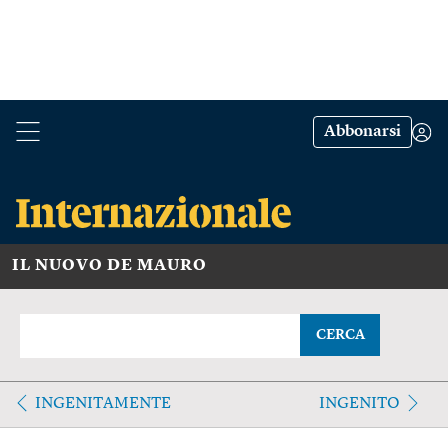
Abbonarsi
IL NUOVO DE MAURO
CERCA
INGENITAMENTE
INGENITO