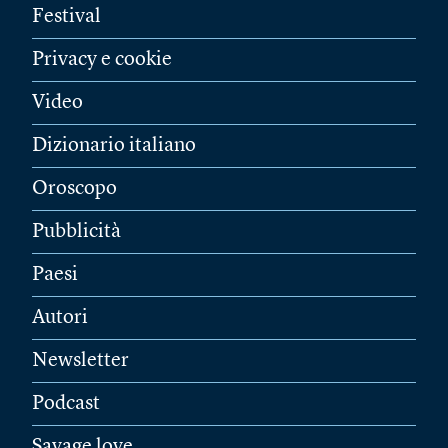
Festival
Privacy e cookie
Video
Dizionario italiano
Oroscopo
Pubblicità
Paesi
Autori
Newsletter
Podcast
Savage love