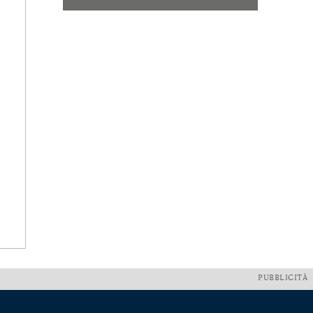
PUBBLICITÀ