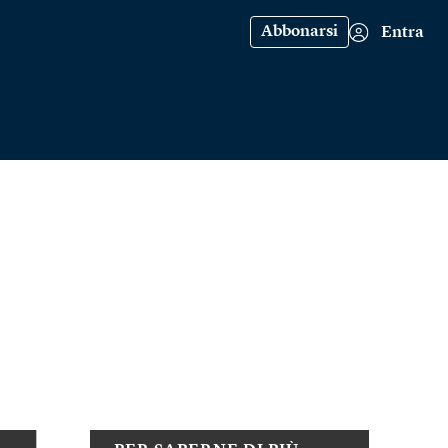
Abbonarsi
Entra