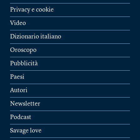
Privacy e cookie
Video
Dizionario italiano
Oroscopo
Pubblicità
Paesi
Autori
Newsletter
Podcast
Savage love