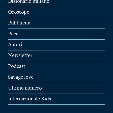
Dizionario italiano
Oroscopo
Pubblicità
Paesi
Autori
Newsletter
Podcast
Savage love
Ultimo numero
Internazionale Kids