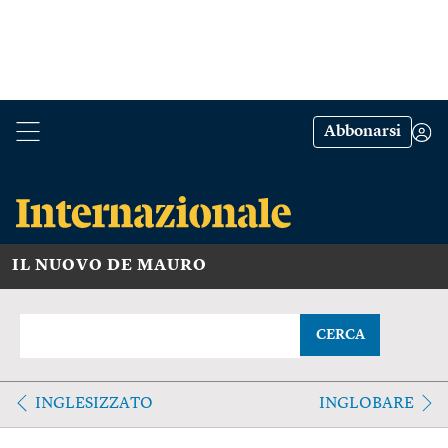
Abbonarsi
IL NUOVO DE MAURO
CERCA
INGLESIZZATO
INGLOBARE