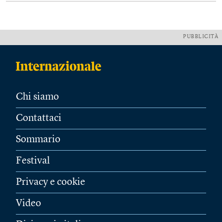
PUBBLICITÀ
Chi siamo
Contattaci
Sommario
Festival
Privacy e cookie
Video