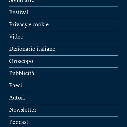
Sommario
Festival
Privacy e cookie
Video
Dizionario italiano
Oroscopo
Pubblicità
Paesi
Autori
Newsletter
Podcast