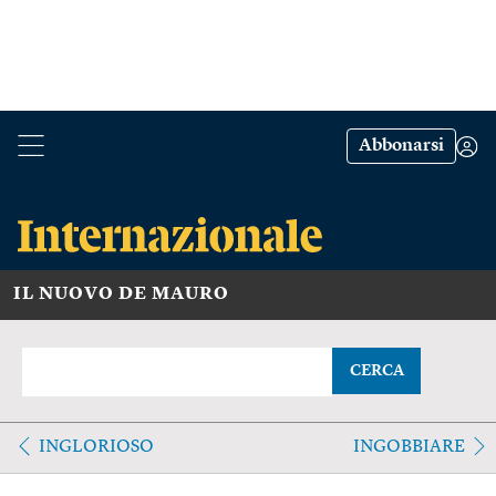
Abbonarsi
IL NUOVO DE MAURO
CERCA
INGLORIOSO
INGOBBIARE