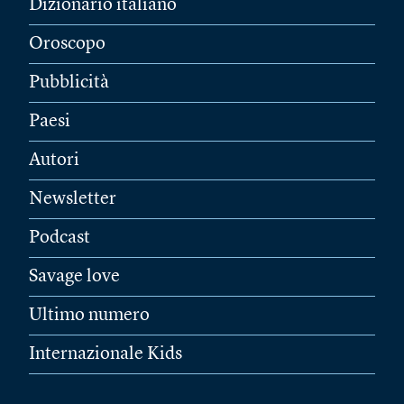
Dizionario italiano
Oroscopo
Pubblicità
Paesi
Autori
Newsletter
Podcast
Savage love
Ultimo numero
Internazionale Kids