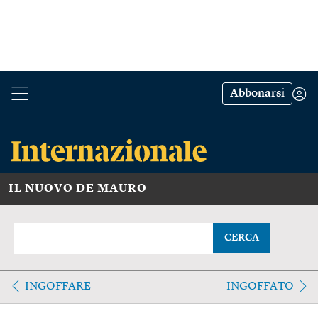
Abbonarsi
IL NUOVO DE MAURO
CERCA
INGOFFARE
INGOFFATO