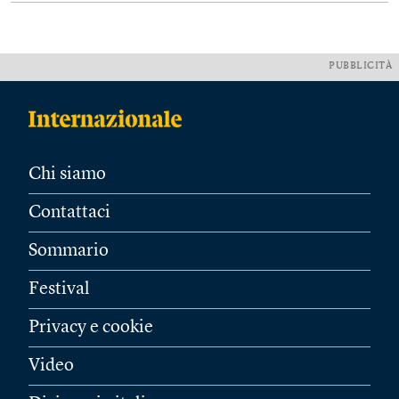
PUBBLICITÀ
Chi siamo
Contattaci
Sommario
Festival
Privacy e cookie
Video