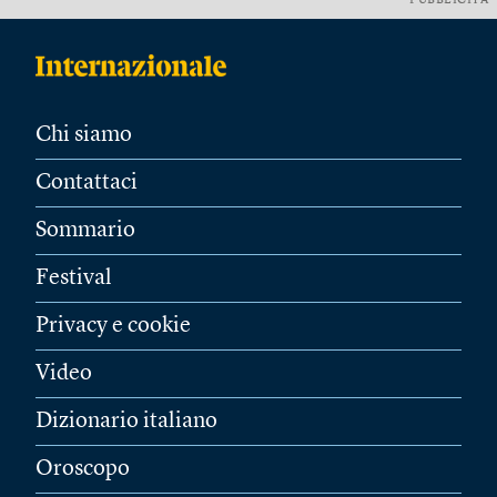
PUBBLICITÀ
Chi siamo
Contattaci
Sommario
Festival
Privacy e cookie
Video
Dizionario italiano
Oroscopo