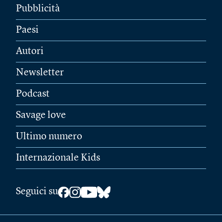
Pubblicità
Paesi
Autori
Newsletter
Podcast
Savage love
Ultimo numero
Internazionale Kids
Seguici su