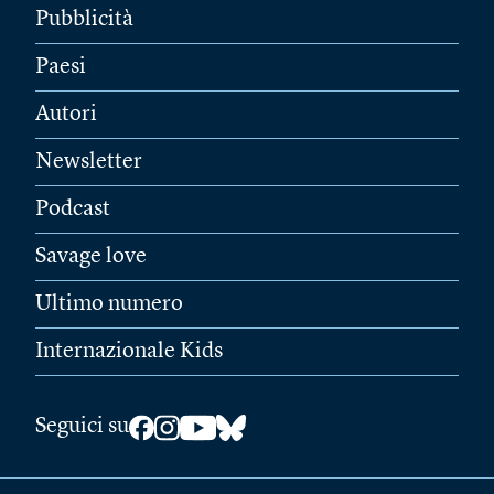
Pubblicità
Paesi
Autori
Newsletter
Podcast
Savage love
Ultimo numero
Internazionale Kids
Seguici su