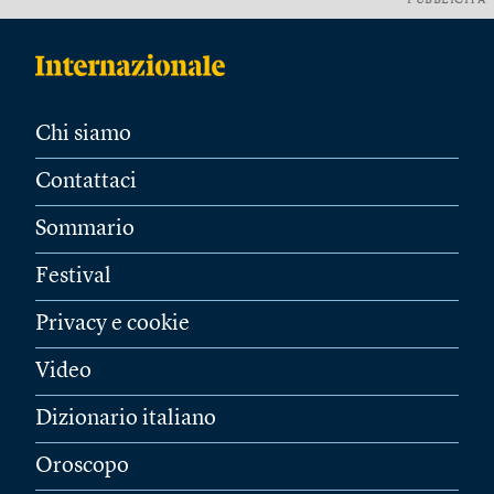
PUBBLICITÀ
Chi siamo
Contattaci
Sommario
Festival
Privacy e cookie
Video
Dizionario italiano
Oroscopo