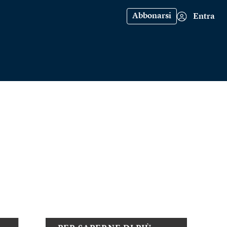
Abbonarsi
Entra