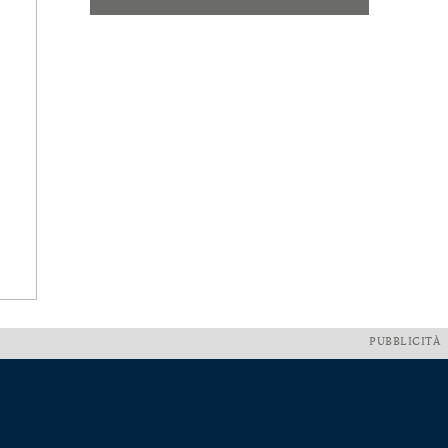
PUBBLICITÀ