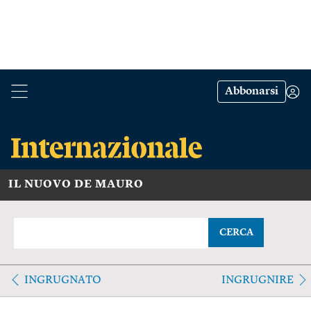
Abbonarsi
IL NUOVO DE MAURO
CERCA
INGRUGNATO
INGRUGNIRE