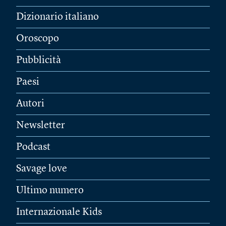
Dizionario italiano
Oroscopo
Pubblicità
Paesi
Autori
Newsletter
Podcast
Savage love
Ultimo numero
Internazionale Kids