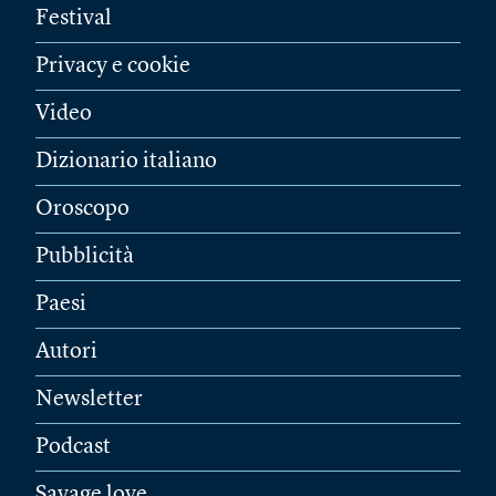
Festival
Privacy e cookie
Video
Dizionario italiano
Oroscopo
Pubblicità
Paesi
Autori
Newsletter
Podcast
Savage love