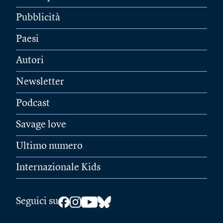
Pubblicità
Paesi
Autori
Newsletter
Podcast
Savage love
Ultimo numero
Internazionale Kids
Seguici su