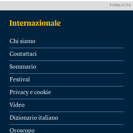
PUBBLICITÀ
Chi siamo
Contattaci
Sommario
Festival
Privacy e cookie
Video
Dizionario italiano
Oroscopo