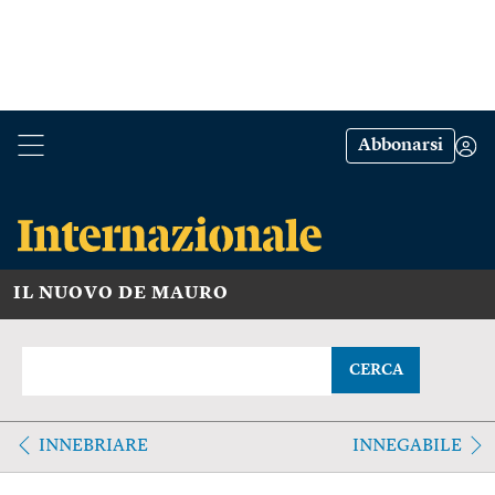
Abbonarsi
IL NUOVO DE MAURO
CERCA
INNEBRIARE
INNEGABILE