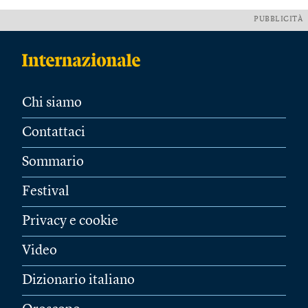
PUBBLICITÀ
Chi siamo
Contattaci
Sommario
Festival
Privacy e cookie
Video
Dizionario italiano