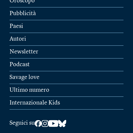
Oroscopo
Pubblicità
Paesi
Autori
Newsletter
Podcast
Savage love
Ultimo numero
Internazionale Kids
Seguici su