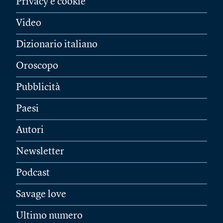
Privacy e cookie
Video
Dizionario italiano
Oroscopo
Pubblicità
Paesi
Autori
Newsletter
Podcast
Savage love
Ultimo numero