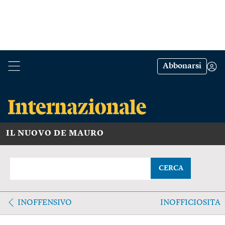
Abbonarsi
IL NUOVO DE MAURO
CERCA
INOFFENSIVO
INOFFICIOSITA