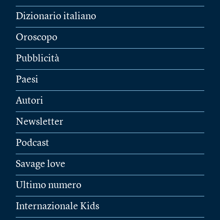
Dizionario italiano
Oroscopo
Pubblicità
Paesi
Autori
Newsletter
Podcast
Savage love
Ultimo numero
Internazionale Kids