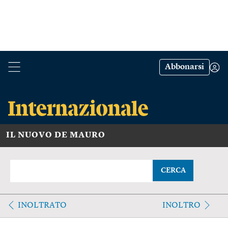
Abbonarsi
IL NUOVO DE MAURO
CERCA
INOLTRATO
INOLTRO