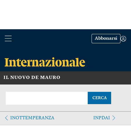
Abbonarsi
IL NUOVO DE MAURO
CERCA
INOTTEMPERANZA
INPDAI