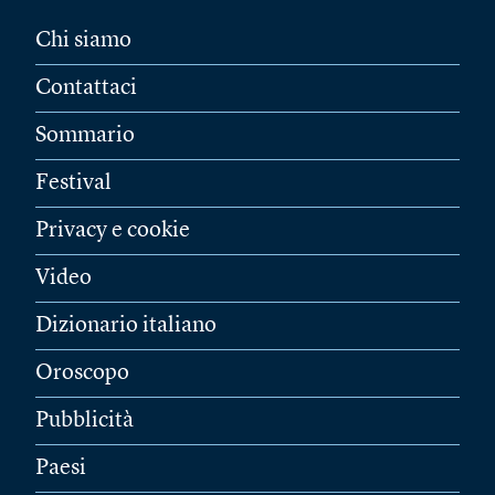
Chi siamo
Contattaci
Sommario
Festival
Privacy e cookie
Video
Dizionario italiano
Oroscopo
Pubblicità
Paesi