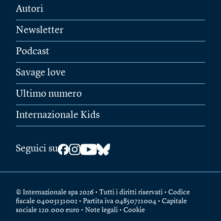
Autori
Newsletter
Podcast
Savage love
Ultimo numero
Internazionale Kids
Seguici su
© Internazionale spa 2026 • Tutti i diritti riservati • Codice
fiscale 04003131002 • Partita iva 04850721004 • Capitale
sociale 120.000 euro •
Note legali
•
Cookie