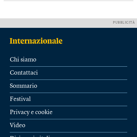
PUBBLICITÀ
Chi siamo
Contattaci
Sommario
Festival
Privacy e cookie
Video