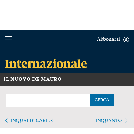
Abbonarsi
IL NUOVO DE MAURO
CERCA
INQUALIFICABILE
INQUANTO