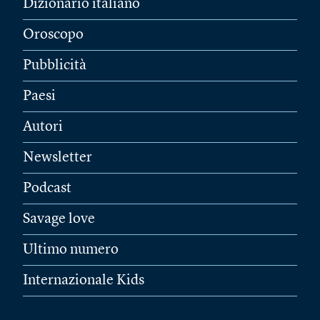
Dizionario italiano
Oroscopo
Pubblicità
Paesi
Autori
Newsletter
Podcast
Savage love
Ultimo numero
Internazionale Kids