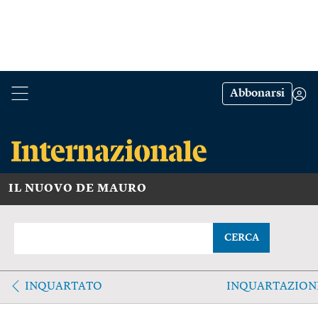
Abbonarsi
IL NUOVO DE MAURO
CERCA
INQUARTATO
INQUARTAZION