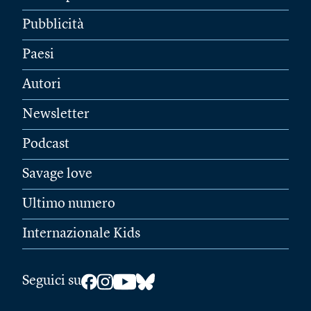
Pubblicità
Paesi
Autori
Newsletter
Podcast
Savage love
Ultimo numero
Internazionale Kids
Seguici su