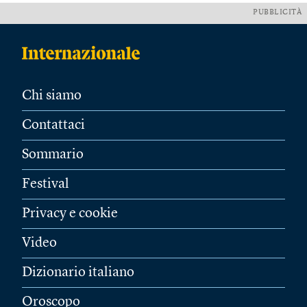
PUBBLICITÀ
Chi siamo
Contattaci
Sommario
Festival
Privacy e cookie
Video
Dizionario italiano
Oroscopo