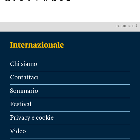
PUBBLICITÀ
Chi siamo
Contattaci
Sommario
Festival
Privacy e cookie
Video