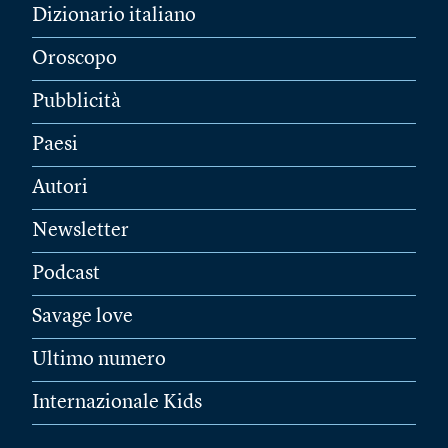
Dizionario italiano
Oroscopo
Pubblicità
Paesi
Autori
Newsletter
Podcast
Savage love
Ultimo numero
Internazionale Kids