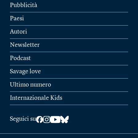
Pubblicità
Paesi
Autori
Newsletter
Podcast
Savage love
Ultimo numero
Internazionale Kids
Seguici su