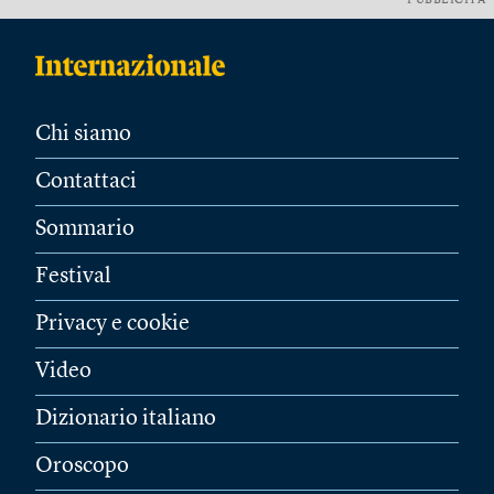
PUBBLICITÀ
Chi siamo
Contattaci
Sommario
Festival
Privacy e cookie
Video
Dizionario italiano
Oroscopo