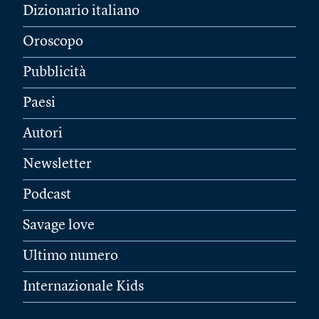
Dizionario italiano
Oroscopo
Pubblicità
Paesi
Autori
Newsletter
Podcast
Savage love
Ultimo numero
Internazionale Kids