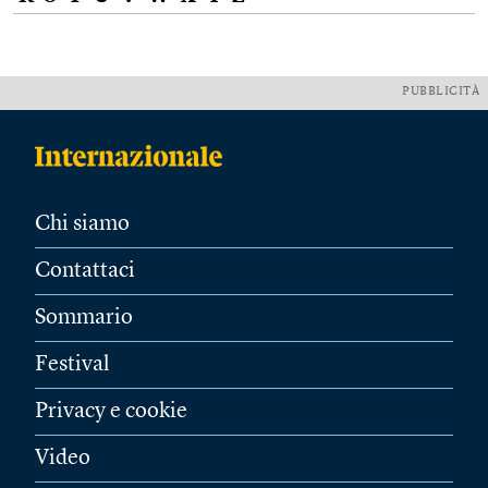
PUBBLICITÀ
Chi siamo
Contattaci
Sommario
Festival
Privacy e cookie
Video