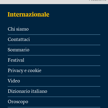
PUBBLICITÀ
Chi siamo
Contattaci
Sommario
Festival
Privacy e cookie
Video
Dizionario italiano
Oroscopo