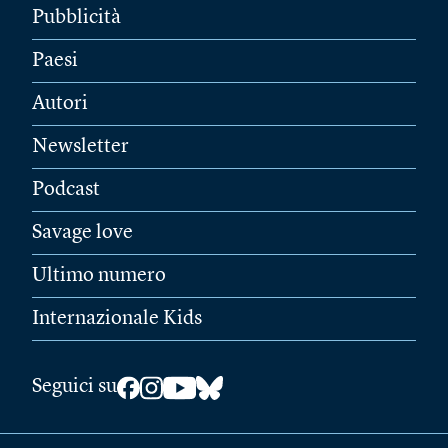
Pubblicità
Paesi
Autori
Newsletter
Podcast
Savage love
Ultimo numero
Internazionale Kids
Seguici su