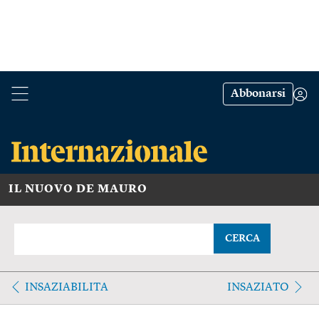
Abbonarsi
IL NUOVO DE MAURO
CERCA
INSAZIABILITA
INSAZIATO