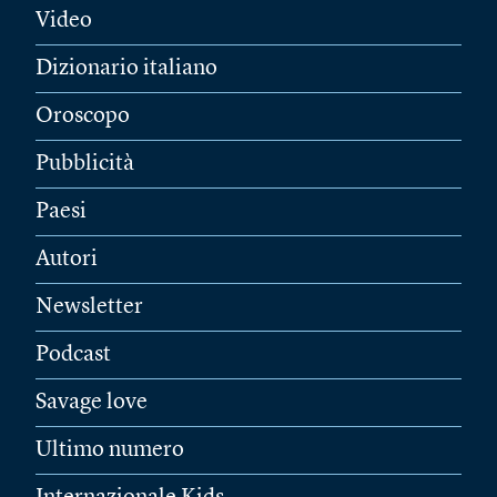
Video
Dizionario italiano
Oroscopo
Pubblicità
Paesi
Autori
Newsletter
Podcast
Savage love
Ultimo numero