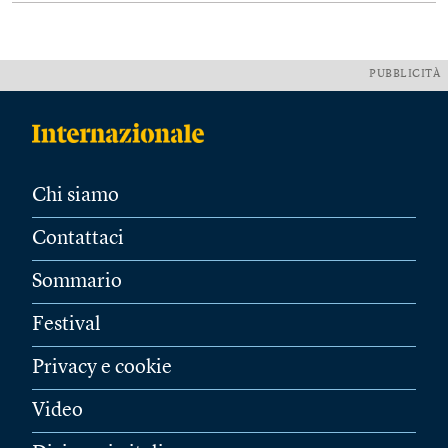
PUBBLICITÀ
Chi siamo
Contattaci
Sommario
Festival
Privacy e cookie
Video