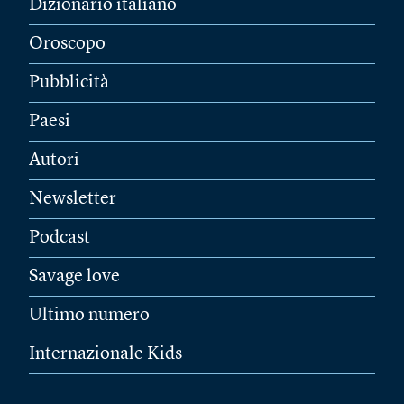
Dizionario italiano
Oroscopo
Pubblicità
Paesi
Autori
Newsletter
Podcast
Savage love
Ultimo numero
Internazionale Kids