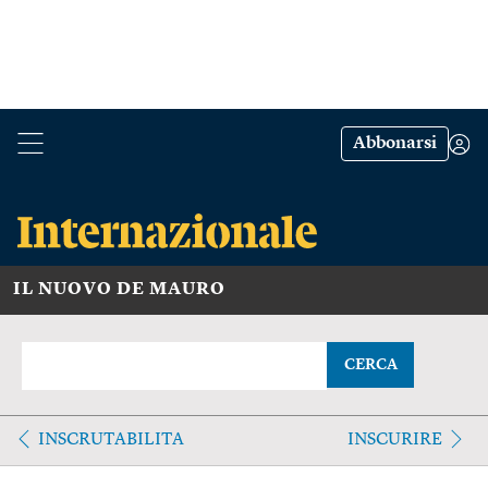
Abbonarsi
IL NUOVO DE MAURO
CERCA
INSCRUTABILITA
INSCURIRE