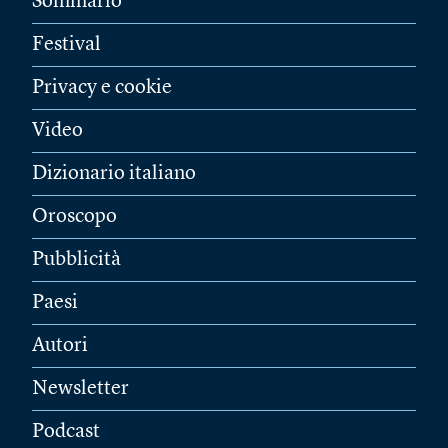
Sommario
Festival
Privacy e cookie
Video
Dizionario italiano
Oroscopo
Pubblicità
Paesi
Autori
Newsletter
Podcast