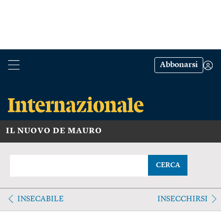
Abbonarsi
IL NUOVO DE MAURO
CERCA
INSECABILE
INSECCHIRSI