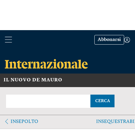
Abbonarsi
IL NUOVO DE MAURO
CERCA
INSEPOLTO
INSEQUESTRABI