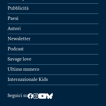
Pubblicità
Paesi
Autori
Newsletter
Podcast
Savage love
Ultimo numero
Internazionale Kids
Seguici su