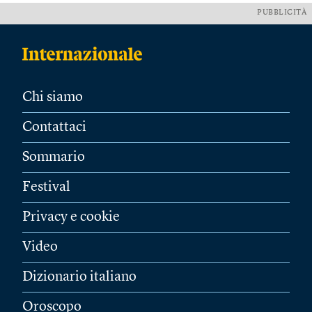
PUBBLICITÀ
Chi siamo
Contattaci
Sommario
Festival
Privacy e cookie
Video
Dizionario italiano
Oroscopo