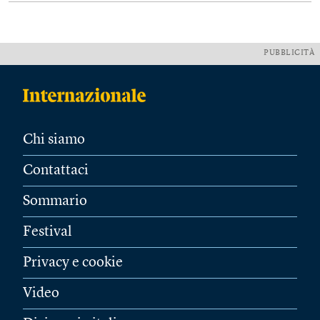
PUBBLICITÀ
Chi siamo
Contattaci
Sommario
Festival
Privacy e cookie
Video