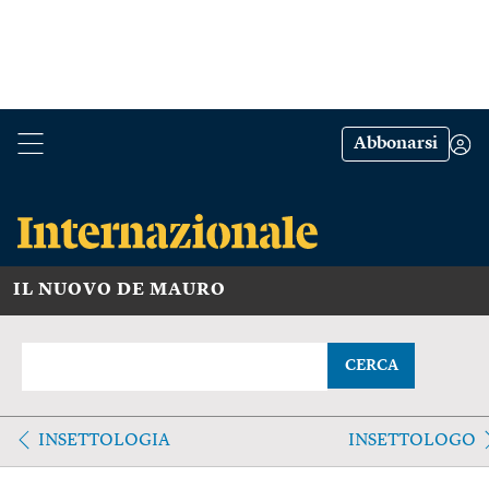
Abbonarsi
IL NUOVO DE MAURO
CERCA
INSETTOLOGIA
INSETTOLOGO