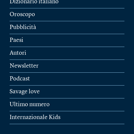
Dizionario italiano
Oroscopo
Pubblicità
Paesi
Autori
Newsletter
Podcast
Savage love
Ultimo numero
Internazionale Kids