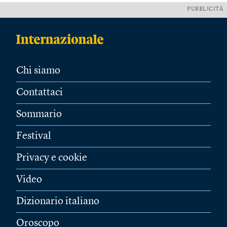
PUBBLICITÀ
Chi siamo
Contattaci
Sommario
Festival
Privacy e cookie
Video
Dizionario italiano
Oroscopo