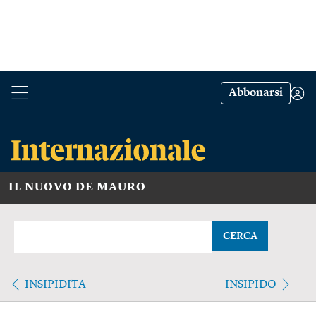
Abbonarsi
IL NUOVO DE MAURO
CERCA
INSIPIDITA
INSIPIDO