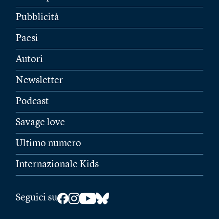
Pubblicità
Paesi
Autori
Newsletter
Podcast
Savage love
Ultimo numero
Internazionale Kids
Seguici su