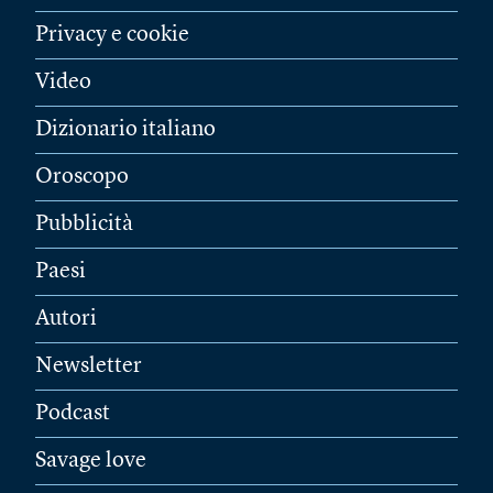
Privacy e cookie
Video
Dizionario italiano
Oroscopo
Pubblicità
Paesi
Autori
Newsletter
Podcast
Savage love