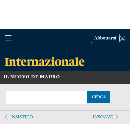
Abbonarsi
IL NUOVO DE MAURO
CERCA
INSISTITO
INSOAVE