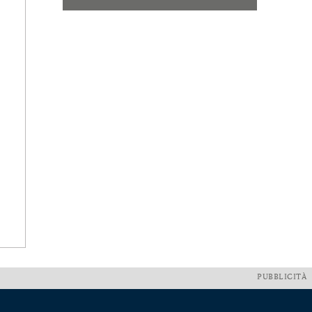
PUBBLICITÀ