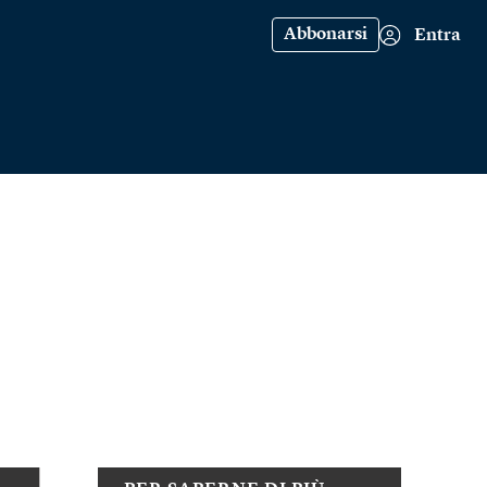
Abbonarsi
Entra