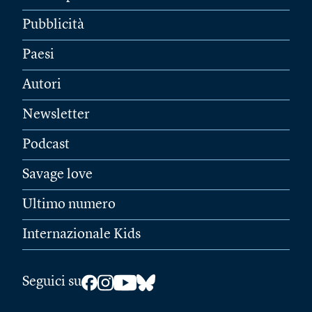
Pubblicità
Paesi
Autori
Newsletter
Podcast
Savage love
Ultimo numero
Internazionale Kids
Seguici su