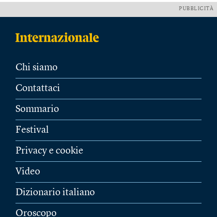
PUBBLICITÀ
Chi siamo
Contattaci
Sommario
Festival
Privacy e cookie
Video
Dizionario italiano
Oroscopo