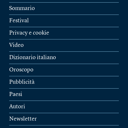
Sommario
Festival
Privacy e cookie
Video
Dizionario italiano
Oroscopo
Pubblicità
Paesi
Autori
Newsletter