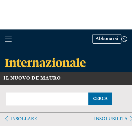
Abbonarsi
IL NUOVO DE MAURO
CERCA
INSOLLARE
INSOLUBILITA