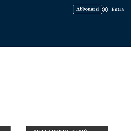
Abbonarsi
Entra