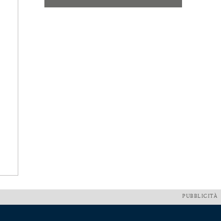
PUBBLICITÀ