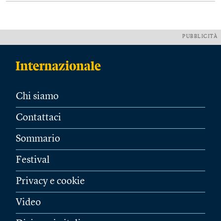
PUBBLICITÀ
Chi siamo
Contattaci
Sommario
Festival
Privacy e cookie
Video