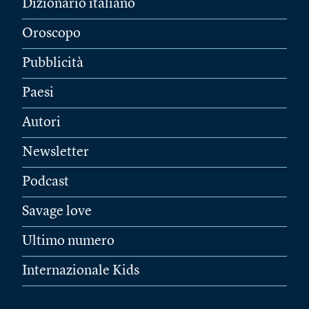
Dizionario italiano
Oroscopo
Pubblicità
Paesi
Autori
Newsletter
Podcast
Savage love
Ultimo numero
Internazionale Kids