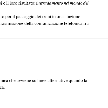
i e il loro risultato:
instradamento nel mondo del
ito per il passaggio dei treni in una stazione
trasmissione della comunicazione telefonica fra
onica che avviene su linee alternative quando la
ca.