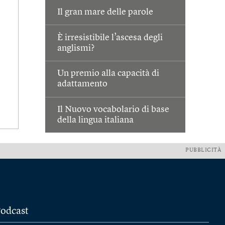
Il gran mare delle parole
È irresistibile l’ascesa degli
anglismi?
Un premio alla capacità di
adattamento
Il Nuovo vocabolario di base
della lingua italiana
PUBBLICITÀ
odcast