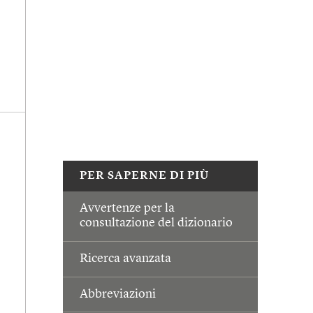
PER SAPERNE DI PIÙ
Avvertenze per la
consultazione del dizionario
Ricerca avanzata
Abbreviazioni