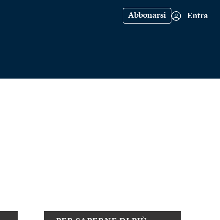
Abbonarsi
Entra