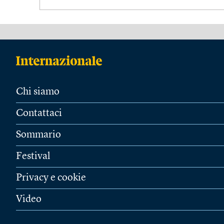
Chi siamo
Contattaci
Sommario
Festival
Privacy e cookie
Video