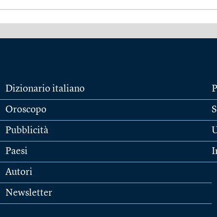
Dizionario italiano
P
Oroscopo
S
Pubblicità
U
Paesi
I
Autori
Newsletter