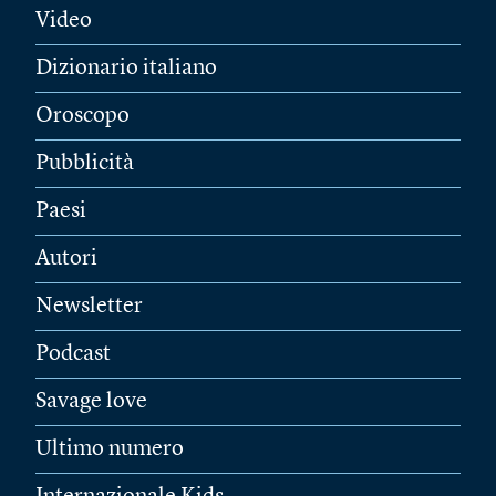
Video
Dizionario italiano
Oroscopo
Pubblicità
Paesi
Autori
Newsletter
Podcast
Savage love
Ultimo numero