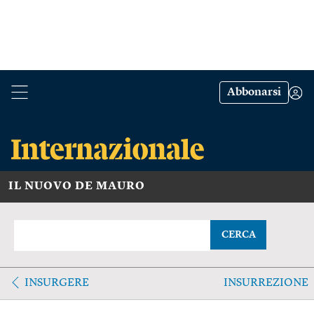
Abbonarsi
IL NUOVO DE MAURO
CERCA
INSURGERE
INSURREZIONE